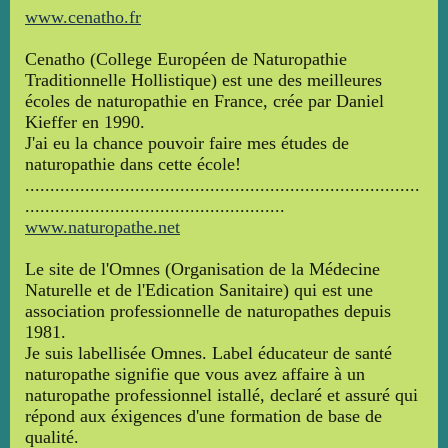
www.cenatho.fr
Cenatho (College Européen de Naturopathie
Traditionnelle Hollistique) est une des meilleures
écoles de naturopathie en France, crée par Daniel
Kieffer en 1990.
J'ai eu la chance pouvoir faire mes études de
naturopathie dans cette école!
...............................................................................
....................................................
www.naturopathe.net
Le site de l'Omnes (Organisation de la Médecine
Naturelle et de l'Edication Sanitaire) qui est une
association professionnelle de naturopathes depuis
1981.
Je suis labellisée Omnes. Label éducateur de santé
naturopathe signifie que vous avez affaire à un
naturopathe professionnel istallé, declaré et assuré qui
répond aux éxigences d'une formation de base de
qualité.