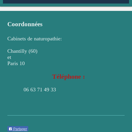
Coordonnées
Cabinets de naturopathie:
Chantilly (60)
et
Paris 10
Téléphone :
06 63 71 49 33
Partager