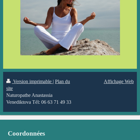
Version imprimable
|
Plan du
Affichage Web
site
Naturopathe Anastassia
Venediktova Tél: 06 63 71 49 33
Coordonnées