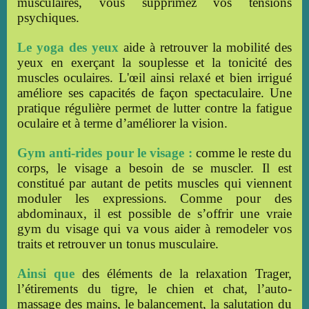
musculaires, vous supprimez vos tensions
psychiques.
Le
yoga des yeux
aide à retrouver la mobilité des
yeux en exerçant la souplesse et la tonicité des
muscles oculaires. L'œil ainsi relaxé et bien irrigué
améliore ses capacités de façon spectaculaire. Une
pratique régulière permet de lutter contre la fatigue
oculaire et à terme d’
améliorer la vision.
Gym anti-rides pour le visage :
comme le reste du
corps, le visage a besoin de se muscler. Il est
constitué par autant de petits muscles qui viennent
moduler les expressions. Comme pour des
abdominaux, il est possible de s’offrir une vraie
gym du visage qui va vous aider à remodeler vos
traits et retrouver un tonus musculaire.
Ainsi que
des éléments de la relaxation Trager,
l’étirements du tigre, le chien et chat, l’auto-
massage des mains, le balancement, la salutation du