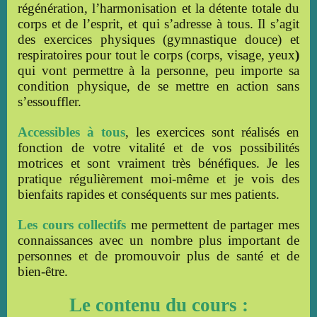
régénération, l’harmonisation et la détente totale du
corps et de l’esprit, et qui s’adresse à tous. Il s’agit
des exercices physiques (
gymnastique douce) et
respiratoires
pour tout le corps (corps, visage, yeux
)
qui vont permettre à la personne, peu importe sa
condition physique, de se mettre en action sans
s’essouffler.
Accessibles à tous
, les exercices sont réalisés en
fonction de votre vitalité et de vos possibilités
motrices et sont vraiment très bénéfiques. Je les
pratique régulièrement moi-même et je vois des
bienfaits rapides et conséquents sur mes patients.
Les
cours collectifs
me permettent de partager mes
connaissances avec un nombre plus important de
personnes et de promouvoir plus de santé et de
bien-être.
Le contenu du cours :