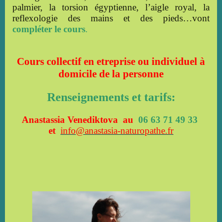
palmier, la torsion égyptienne, l’aigle royal, la
reflexologie des mains et des pieds…vont
compléter le cours
.
Cours collectif en etreprise ou individuel à
domicile de la personne
Renseignements et tarifs:
Anastassia Venediktova au
06 63 71 49 33
et
info@anastasia-naturopathe.fr