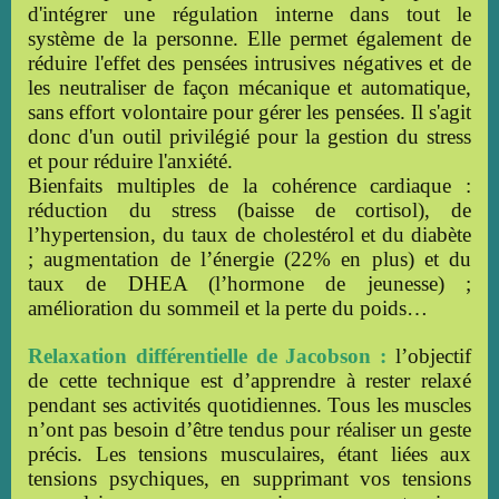
d'intégrer une régulation interne dans tout le
système de la personne. Elle permet également de
réduire l'effet des pensées intrusives négatives et de
les neutraliser de façon mécanique et automatique,
sans effort volontaire pour gérer les pensées. Il s'agit
donc d'un outil privilégié pour la gestion du stress
et pour réduire l'anxiété.
Bienfaits multiples de la cohérence cardiaque :
réduction du stress (baisse de cortisol), de
l’hypertension, du taux de cholestérol et du diabète
; augmentation de l’énergie (22% en plus) et du
taux de DHEA (l’hormone de jeunesse) ;
amélioration du sommeil et la perte du poids…
Relaxation différentielle de Jacobson :
l’objectif
de cette technique est d’apprendre à rester relaxé
pendant ses activités quotidiennes. Tous les muscles
n’ont pas besoin d’être tendus pour réaliser un geste
précis. Les tensions musculaires, étant liées aux
tensions psychiques, en supprimant vos tensions